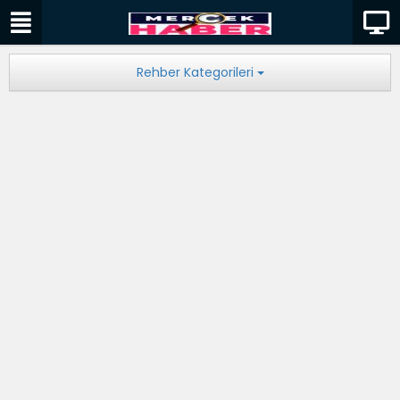
Rehber Kategorileri